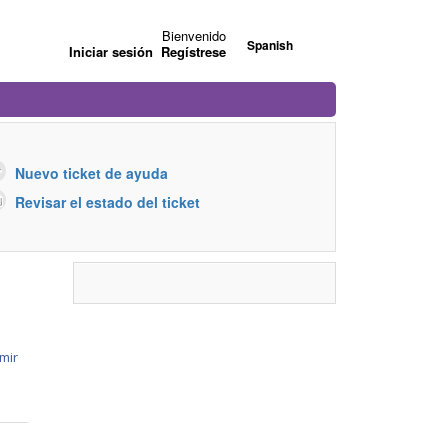
Bienvenido
Spanish
Iniciar sesión
Regístrese
Nuevo ticket de ayuda
Revisar el estado del ticket
mir