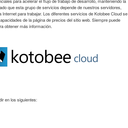
iales para acelerar el flujo de trabajo de desarrollo, manteniendo la
Dado que esta grupo de servicios depende de nuestros servidores,
Internet para trabajar. Los diferentes servicios de Kotobee Cloud se
apacidades de la página de precios del sitio web. Siempre puede
ara obtener más información.
r en los siguientes: