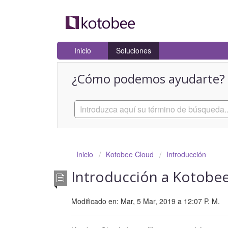
Inicio
Soluciones
¿Cómo podemos ayudarte?
Inicio
Kotobee Cloud
Introducción
Introducción a Kotobe
Modificado en: Mar, 5 Mar, 2019 a 12:07 P. M.