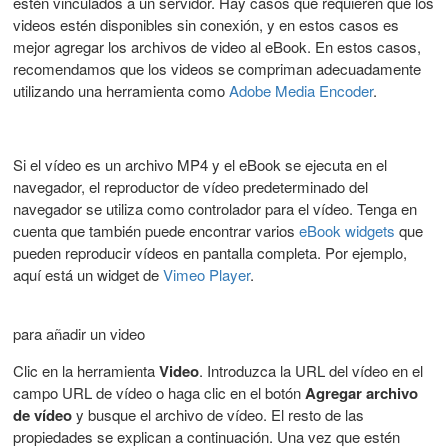
estén vinculados a un servidor. Hay casos que requieren que los
videos estén disponibles sin conexión, y en estos casos es
mejor agregar los archivos de video al eBook. En estos casos,
recomendamos que los videos se compriman adecuadamente
utilizando una herramienta como
Adobe Media Encoder
.
Si el vídeo es un archivo MP4 y el eBook se ejecuta en el
navegador, el reproductor de vídeo predeterminado del
navegador se utiliza como controlador para el vídeo. Tenga en
cuenta que también puede encontrar varios
eBook widgets
que
pueden reproducir vídeos en pantalla completa. Por ejemplo,
aquí está un widget de
Vimeo Player
.
para añadir un video
Clic en la herramienta
Video
. Introduzca la URL del vídeo en el
campo URL de vídeo o haga clic en el botón
Agregar archivo
de vídeo
y busque el archivo de vídeo. El resto de las
propiedades se explican a continuación. Una vez que estén