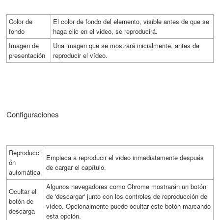
Color de
El color de fondo del elemento, visible antes de que se
fondo
haga clic en el video, se reproducirá.
Imagen de
Una imagen que se mostrará inicialmente, antes de
presentación
reproducir el vídeo.
Configuraciones
Reproducci
Empieca a reproducir el video inmediatamente después
ón
de cargar el capítulo.
automática
Algunos navegadores como Chrome mostrarán un botón
Ocultar el
de 'descargar' junto con los controles de reproducción de
botón de
vídeo. Opcionalmente puede ocultar este botón marcando
descarga
esta opción.