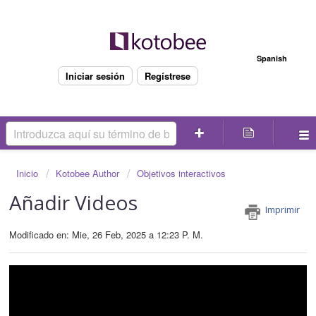
Bienvenido
Spanish
Iniciar sesión
Regístrese
Inicio
Kotobee Author
Objetivos interactivos
Añadir Videos
Imprimir
Modificado en: Mie, 26 Feb, 2025 a 12:23 P. M.