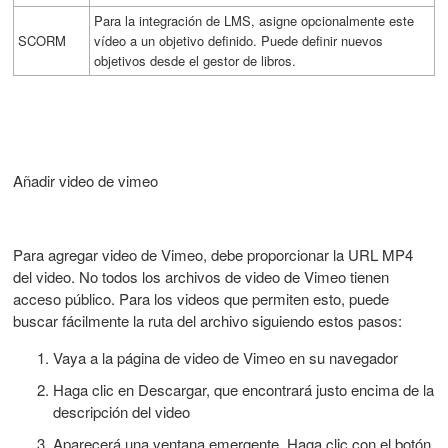
Para la integración de LMS, asigne opcionalmente este
SCORM
vídeo a un objetivo definido. Puede definir nuevos
objetivos desde el gestor de libros.
Añadir video de vimeo
Para agregar video de Vimeo, debe proporcionar la URL MP4
del video. No todos los archivos de video de Vimeo tienen
acceso público. Para los videos que permiten esto, puede
buscar fácilmente la ruta del archivo siguiendo estos pasos:
Vaya a la página de video de Vimeo en su navegador
Haga clic en Descargar, que encontrará justo encima de la
descripción del video
Aparecerá una ventana emergente. Haga clic con el botón