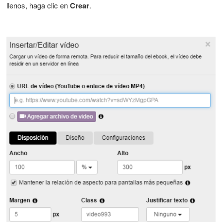
llenos, haga clic en
Crear
.