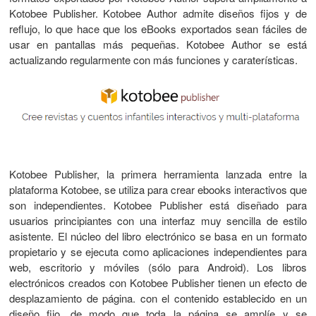
Kotobee Publisher. Kotobee Author admite diseños fijos y de
reflujo, lo que hace que los eBooks exportados sean fáciles de
usar en pantallas más pequeñas. Kotobee Author se está
actualizando regularmente con más funciones y caraterísticas.
Kotobee Publisher, la primera herramienta lanzada entre la
plataforma Kotobee, se utiliza para crear ebooks interactivos que
son independientes. Kotobee Publisher está diseñado para
usuarios principiantes con una interfaz muy sencilla de estilo
asistente. El núcleo del libro electrónico se basa en un formato
propietario y se ejecuta como aplicaciones independientes para
web, escritorio y móviles (sólo para Android). Los libros
electrónicos creados con Kotobee Publisher tienen un efecto de
desplazamiento de página. con el contenido establecido en un
diseño fijo, de modo que toda la página se amplíe y se