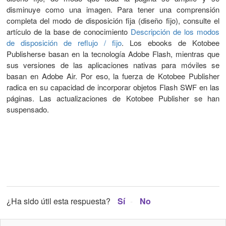
disminuye como una imagen. Para tener una comprensión
completa del modo de disposición fija (diseño fijo), consulte el
artículo de la base de conocimiento
Descripción de los modos
de disposición de reflujo / fijo
. Los ebooks de Kotobee
Publisherse basan en la tecnología Adobe Flash, mientras que
sus versiones de las aplicaciones nativas para móviles se
basan en Adobe Air. Por eso, la fuerza de Kotobee Publisher
radica en su capacidad de incorporar objetos Flash SWF en las
páginas. Las actualizaciones de Kotobee Publisher se han
suspensado.
¿Ha sido útil esta respuesta?
Sí
No