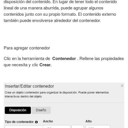
disposición del contenido. En lugar de tener todo el contenido
lineal de una manera aburrida, puede agrupar algunos
contenidos junto con su propio formato. El contenido externo
también puede envolverse alrededor del contenedor.
Para agregar contenedor
Clic en la herramienta de
Contenedor
. Rellene las propiedades
que necesita y clic
Crear.