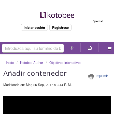
Bienvenido
Spanish
Iniciar sesión
Regístrese
Inicio
Kotobee Author
Objetivos interactivos
Añadir contenedor
Imprimir
Modificado en: Mar, 26 Sep, 2017 a 3:44 P. M.