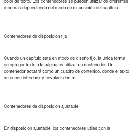
color de texto. Los contenedores se pueden utilizar de diferentes
maneras dependiendo del modo de disposición del capítulo.
Contenedores de disposición fija
Cuando un capítulo está en modo de diseño fijo, la única forma
de agregar texto a la página es utilizar un contenedor. Un
contenedor actuará como un cuadro de contenido, donde el texto
se puede introducir y envolver dentro.
Contenedores de disposición ajustable
En disposición ajustable, los contenedores útiles con la