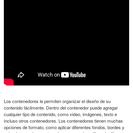
Los contenedores le permiten organizar el diseño de su
contenido fácilmente. Dentro del contenedor puede agregar
cualquier tipo de contenido, como video, imágenes, texto e
incluso otros contenedores. Los contenedores tienen muchas
opciones de formato, como aplicar diferentes fondos, bordes y