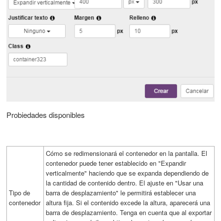
Probiedades disponibles
Cómo se redimensionará el contenedor en la pantalla. El
contenedor puede tener establecido en "Expandir
verticalmente" haciendo que se expanda dependiendo de
la cantidad de contenido dentro. El ajuste en "Usar una
Tipo de
barra de desplazamiento" le permitirá establecer una
contenedor
altura fija. Si el contenido excede la altura, aparecerá una
barra de desplazamiento. Tenga en cuenta que al exportar