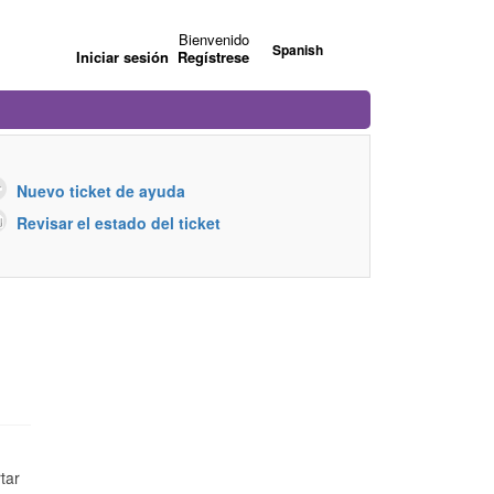
Bienvenido
Spanish
Iniciar sesión
Regístrese
Nuevo ticket de ayuda
Revisar el estado del ticket
tar