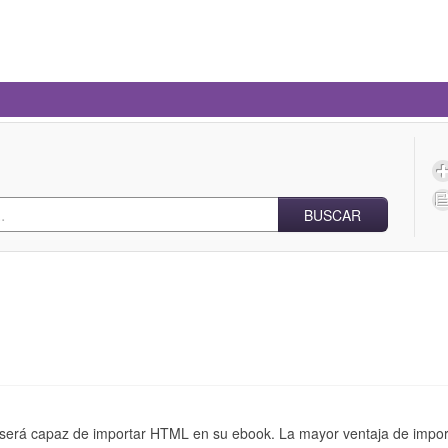
BUSCAR
d será capaz de importar HTML en su ebook. La mayor ventaja de impor