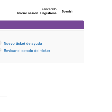
Bienvenido
Spanish
Iniciar sesión
Regístrese
Nuevo ticket de ayuda
Revisar el estado del ticket