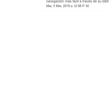
navegación más fácil a través de su bibli.
Mar, 5 Mar, 2019 a 12:58 P. M.