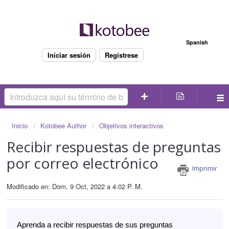
Bienvenido
Spanish
Iniciar sesión
Regístrese
Inicio
Kotobee Author
Objetivos interactivos
Recibir respuestas de preguntas
por correo electrónico
Imprimir
Modificado en: Dom, 9 Oct, 2022 a 4:02 P. M.
Aprenda a recibir respuestas de sus preguntas