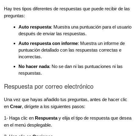
Hay tres tipos diferentes de respuestas que puede recibir de las
preguntas:
Auto respuesta
: Muestra una puntuación para el usuario
después de enviar las respuestas.
Auto respuesta con informe
: Muestra un informe de
puntuación detallado con las respuestas correctas e
incorrectas.
No hacer nada
: No se dan ni las puntuaciones ni las
respuestas.
Respuesta por correo electrónico
Una vez que hayas añadido tus preguntas, antes de hacer clic
en
Crear
, dirígete a los siguientes pasos:
1- Haga clic en
Respuesta
y elija el tipo de respuesta que desea
en el menú desplegable.