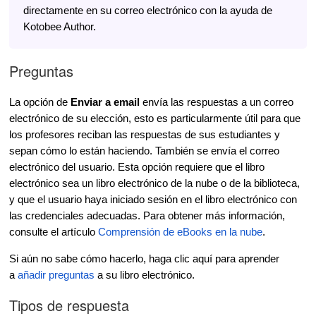
directamente en su correo electrónico con la ayuda de
Kotobee Author.
Preguntas
La opción de
Enviar a email
envía las respuestas a un correo
electrónico de su elección, esto es particularmente útil para que
los profesores reciban las respuestas de sus estudiantes y
sepan cómo lo están haciendo. También se envía el correo
electrónico del usuario. Esta opción requiere que el libro
electrónico sea un libro electrónico de la nube o de la biblioteca,
y que el usuario haya iniciado sesión en el libro electrónico con
las credenciales adecuadas. Para obtener más información,
consulte el artículo
Comprensión de eBooks en la nube
.
Si aún no sabe cómo hacerlo, haga clic aquí para aprender
a
añadir preguntas
a su libro electrónico.
Tipos de respuesta